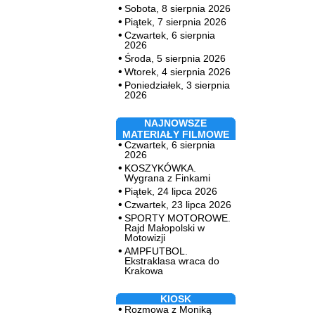
Sobota, 8 sierpnia 2026
Piątek, 7 sierpnia 2026
Czwartek, 6 sierpnia
2026
Środa, 5 sierpnia 2026
Wtorek, 4 sierpnia 2026
Poniedziałek, 3 sierpnia
2026
NAJNOWSZE
MATERIAŁY FILMOWE
Czwartek, 6 sierpnia
2026
KOSZYKÓWKA.
Wygrana z Finkami
Piątek, 24 lipca 2026
Czwartek, 23 lipca 2026
SPORTY MOTOROWE.
Rajd Małopolski w
Motowizji
AMPFUTBOL.
Ekstraklasa wraca do
Krakowa
KIOSK
Rozmowa z Moniką