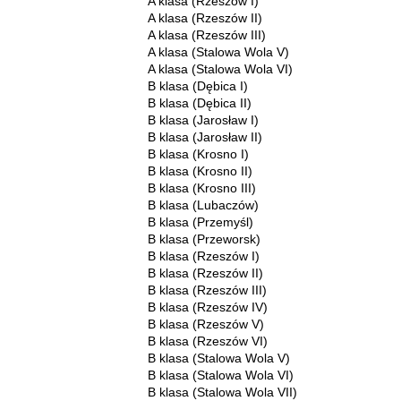
A klasa (Rzeszów I)
A klasa (Rzeszów II)
A klasa (Rzeszów III)
A klasa (Stalowa Wola V)
A klasa (Stalowa Wola VI)
B klasa (Dębica I)
B klasa (Dębica II)
B klasa (Jarosław I)
B klasa (Jarosław II)
B klasa (Krosno I)
B klasa (Krosno II)
B klasa (Krosno III)
B klasa (Lubaczów)
B klasa (Przemyśl)
B klasa (Przeworsk)
B klasa (Rzeszów I)
B klasa (Rzeszów II)
B klasa (Rzeszów III)
B klasa (Rzeszów IV)
B klasa (Rzeszów V)
B klasa (Rzeszów VI)
B klasa (Stalowa Wola V)
B klasa (Stalowa Wola VI)
B klasa (Stalowa Wola VII)