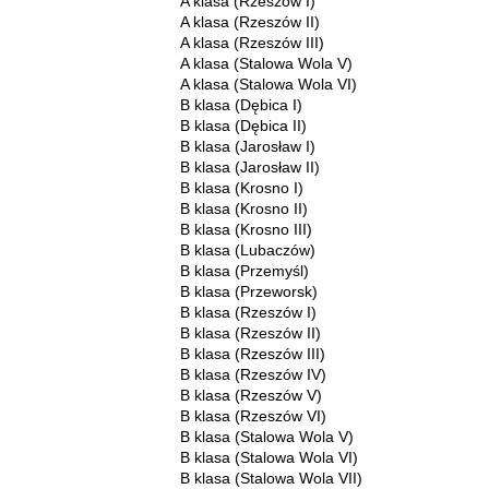
A klasa (Rzeszów I)
A klasa (Rzeszów II)
A klasa (Rzeszów III)
A klasa (Stalowa Wola V)
A klasa (Stalowa Wola VI)
B klasa (Dębica I)
B klasa (Dębica II)
B klasa (Jarosław I)
B klasa (Jarosław II)
B klasa (Krosno I)
B klasa (Krosno II)
B klasa (Krosno III)
B klasa (Lubaczów)
B klasa (Przemyśl)
B klasa (Przeworsk)
B klasa (Rzeszów I)
B klasa (Rzeszów II)
B klasa (Rzeszów III)
B klasa (Rzeszów IV)
B klasa (Rzeszów V)
B klasa (Rzeszów VI)
B klasa (Stalowa Wola V)
B klasa (Stalowa Wola VI)
B klasa (Stalowa Wola VII)