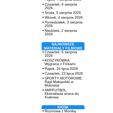
Czwartek, 6 sierpnia
2026
Środa, 5 sierpnia 2026
Wtorek, 4 sierpnia 2026
Poniedziałek, 3 sierpnia
2026
Niedziela, 2 sierpnia
2026
NAJNOWSZE
MATERIAŁY FILMOWE
Czwartek, 6 sierpnia
2026
KOSZYKÓWKA.
Wygrana z Finkami
Piątek, 24 lipca 2026
Czwartek, 23 lipca 2026
SPORTY MOTOROWE.
Rajd Małopolski w
Motowizji
AMPFUTBOL.
Ekstraklasa wraca do
Krakowa
KIOSK
Rozmowa z Moniką