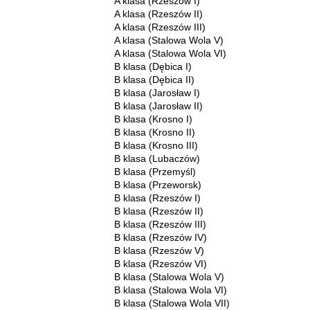
A klasa (Rzeszów I)
A klasa (Rzeszów II)
A klasa (Rzeszów III)
A klasa (Stalowa Wola V)
A klasa (Stalowa Wola VI)
B klasa (Dębica I)
B klasa (Dębica II)
B klasa (Jarosław I)
B klasa (Jarosław II)
B klasa (Krosno I)
B klasa (Krosno II)
B klasa (Krosno III)
B klasa (Lubaczów)
B klasa (Przemyśl)
B klasa (Przeworsk)
B klasa (Rzeszów I)
B klasa (Rzeszów II)
B klasa (Rzeszów III)
B klasa (Rzeszów IV)
B klasa (Rzeszów V)
B klasa (Rzeszów VI)
B klasa (Stalowa Wola V)
B klasa (Stalowa Wola VI)
B klasa (Stalowa Wola VII)