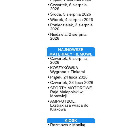
Czwartek, 6 sierpnia
2026
Środa, 5 sierpnia 2026
Wtorek, 4 sierpnia 2026
Poniedziałek, 3 sierpnia
2026
Niedziela, 2 sierpnia
2026
NAJNOWSZE
MATERIAŁY FILMOWE
Czwartek, 6 sierpnia
2026
KOSZYKÓWKA.
Wygrana z Finkami
Piątek, 24 lipca 2026
Czwartek, 23 lipca 2026
SPORTY MOTOROWE.
Rajd Małopolski w
Motowizji
AMPFUTBOL.
Ekstraklasa wraca do
Krakowa
KIOSK
Rozmowa z Moniką