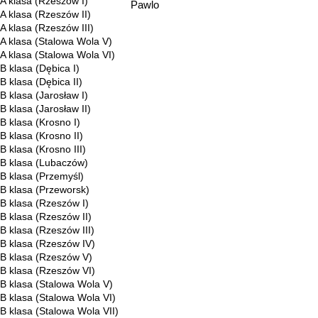
A klasa (Rzeszów I)
Pawlo
A klasa (Rzeszów II)
A klasa (Rzeszów III)
A klasa (Stalowa Wola V)
A klasa (Stalowa Wola VI)
B klasa (Dębica I)
B klasa (Dębica II)
B klasa (Jarosław I)
B klasa (Jarosław II)
B klasa (Krosno I)
B klasa (Krosno II)
B klasa (Krosno III)
B klasa (Lubaczów)
B klasa (Przemyśl)
B klasa (Przeworsk)
B klasa (Rzeszów I)
B klasa (Rzeszów II)
B klasa (Rzeszów III)
B klasa (Rzeszów IV)
B klasa (Rzeszów V)
B klasa (Rzeszów VI)
B klasa (Stalowa Wola V)
B klasa (Stalowa Wola VI)
B klasa (Stalowa Wola VII)