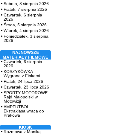
Sobota, 8 sierpnia 2026
Piątek, 7 sierpnia 2026
Czwartek, 6 sierpnia
2026
Środa, 5 sierpnia 2026
Wtorek, 4 sierpnia 2026
Poniedziałek, 3 sierpnia
2026
NAJNOWSZE
MATERIAŁY FILMOWE
Czwartek, 6 sierpnia
2026
KOSZYKÓWKA.
Wygrana z Finkami
Piątek, 24 lipca 2026
Czwartek, 23 lipca 2026
SPORTY MOTOROWE.
Rajd Małopolski w
Motowizji
AMPFUTBOL.
Ekstraklasa wraca do
Krakowa
KIOSK
Rozmowa z Moniką