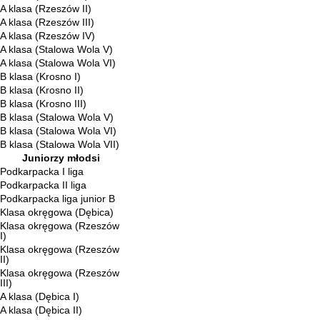
A klasa (Rzeszów II)
A klasa (Rzeszów III)
A klasa (Rzeszów IV)
A klasa (Stalowa Wola V)
A klasa (Stalowa Wola VI)
B klasa (Krosno I)
B klasa (Krosno II)
B klasa (Krosno III)
B klasa (Stalowa Wola V)
B klasa (Stalowa Wola VI)
B klasa (Stalowa Wola VII)
Juniorzy młodsi
Podkarpacka I liga
Podkarpacka II liga
Podkarpacka liga junior B
Klasa okręgowa (Dębica)
Klasa okręgowa (Rzeszów
I)
Klasa okręgowa (Rzeszów
II)
Klasa okręgowa (Rzeszów
III)
A klasa (Dębica I)
A klasa (Dębica II)