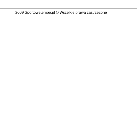
2009 Sportowetempo.pl © Wszelkie prawa zastrzeżone