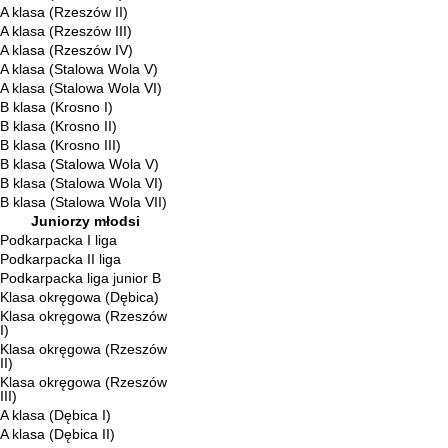
A klasa (Rzeszów II)
A klasa (Rzeszów III)
A klasa (Rzeszów IV)
A klasa (Stalowa Wola V)
A klasa (Stalowa Wola VI)
B klasa (Krosno I)
B klasa (Krosno II)
B klasa (Krosno III)
B klasa (Stalowa Wola V)
B klasa (Stalowa Wola VI)
B klasa (Stalowa Wola VII)
Juniorzy młodsi
Podkarpacka I liga
Podkarpacka II liga
Podkarpacka liga junior B
Klasa okręgowa (Dębica)
Klasa okręgowa (Rzeszów
I)
Klasa okręgowa (Rzeszów
II)
Klasa okręgowa (Rzeszów
III)
A klasa (Dębica I)
A klasa (Dębica II)