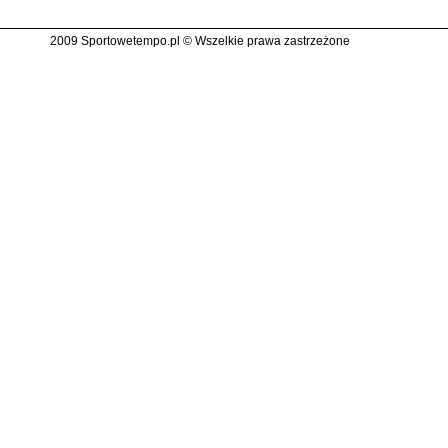
2009 Sportowetempo.pl © Wszelkie prawa zastrzeżone