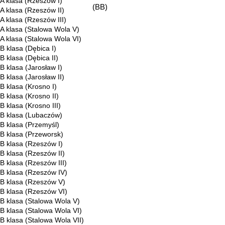
A klasa (Rzeszów I)
(BB)
A klasa (Rzeszów II)
A klasa (Rzeszów III)
A klasa (Stalowa Wola V)
A klasa (Stalowa Wola VI)
B klasa (Dębica I)
B klasa (Dębica II)
B klasa (Jarosław I)
B klasa (Jarosław II)
B klasa (Krosno I)
B klasa (Krosno II)
B klasa (Krosno III)
B klasa (Lubaczów)
B klasa (Przemyśl)
B klasa (Przeworsk)
B klasa (Rzeszów I)
B klasa (Rzeszów II)
B klasa (Rzeszów III)
B klasa (Rzeszów IV)
B klasa (Rzeszów V)
B klasa (Rzeszów VI)
B klasa (Stalowa Wola V)
B klasa (Stalowa Wola VI)
B klasa (Stalowa Wola VII)