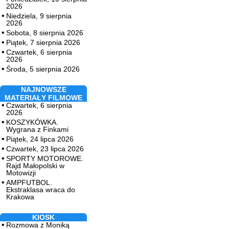
2026
Niedziela, 9 sierpnia
2026
Sobota, 8 sierpnia 2026
Piątek, 7 sierpnia 2026
Czwartek, 6 sierpnia
2026
Środa, 5 sierpnia 2026
NAJNOWSZE
MATERIAŁY FILMOWE
Czwartek, 6 sierpnia
2026
KOSZYKÓWKA.
Wygrana z Finkami
Piątek, 24 lipca 2026
Czwartek, 23 lipca 2026
SPORTY MOTOROWE.
Rajd Małopolski w
Motowizji
AMPFUTBOL.
Ekstraklasa wraca do
Krakowa
KIOSK
Rozmowa z Moniką