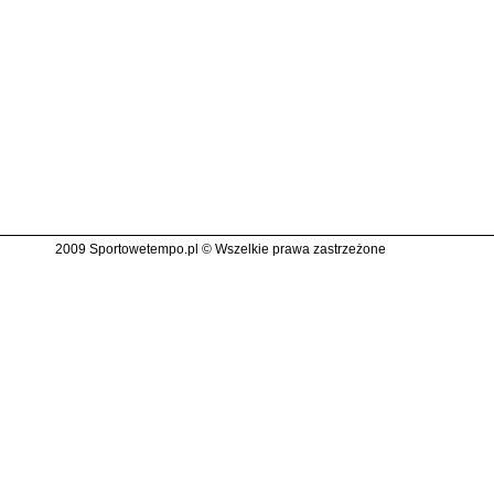
2009 Sportowetempo.pl © Wszelkie prawa zastrzeżone