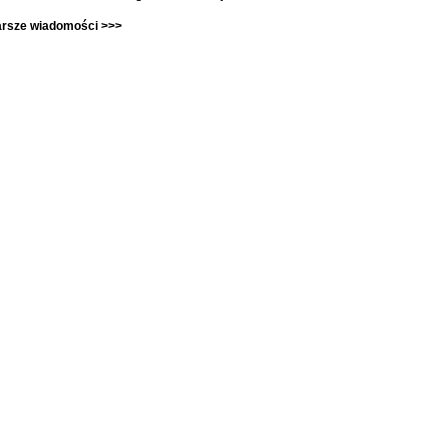
arsze wiadomości >>>