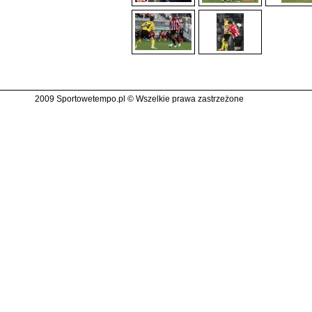
2009 Sportowetempo.pl © Wszelkie prawa zastrzeżone