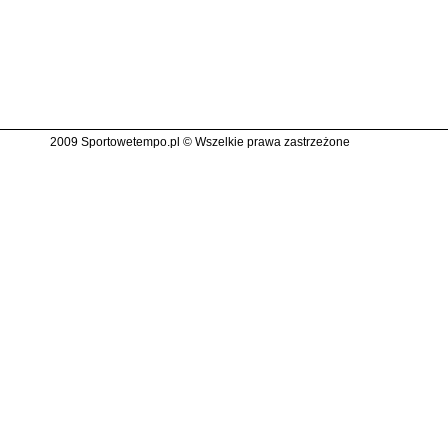
2009 Sportowetempo.pl © Wszelkie prawa zastrzeżone