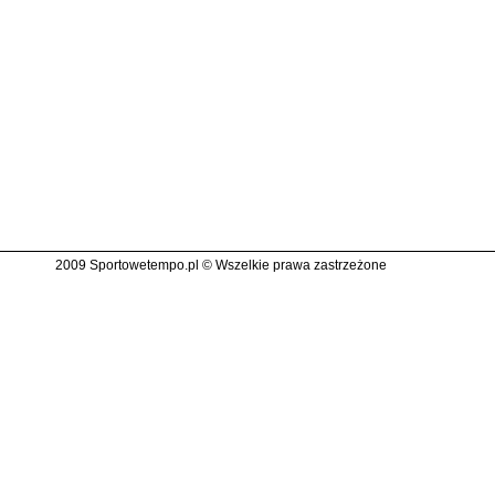
2009 Sportowetempo.pl © Wszelkie prawa zastrzeżone