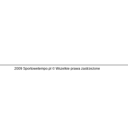
2009 Sportowetempo.pl © Wszelkie prawa zastrzeżone