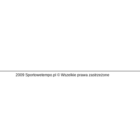
2009 Sportowetempo.pl © Wszelkie prawa zastrzeżone