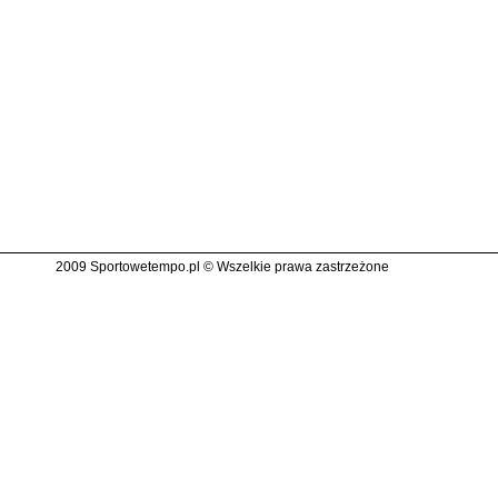
2009 Sportowetempo.pl © Wszelkie prawa zastrzeżone