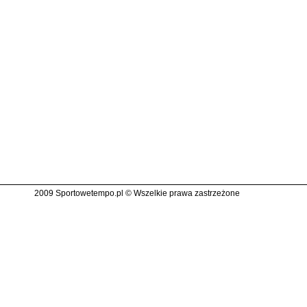
2009 Sportowetempo.pl © Wszelkie prawa zastrzeżone