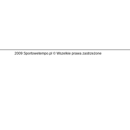
2009 Sportowetempo.pl © Wszelkie prawa zastrzeżone