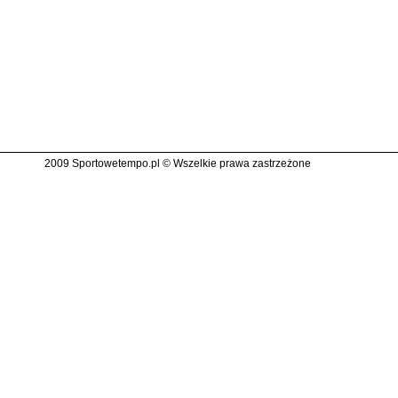
2009 Sportowetempo.pl © Wszelkie prawa zastrzeżone