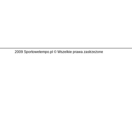
2009 Sportowetempo.pl © Wszelkie prawa zastrzeżone