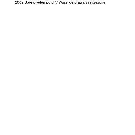
2009 Sportowetempo.pl © Wszelkie prawa zastrzeżone