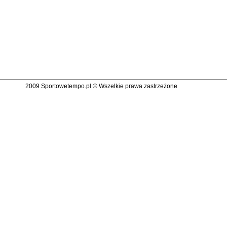
2009 Sportowetempo.pl © Wszelkie prawa zastrzeżone