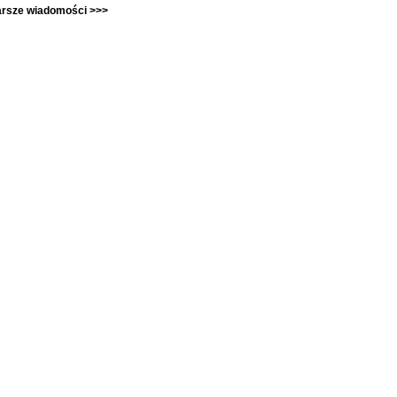
arsze wiadomości >>>