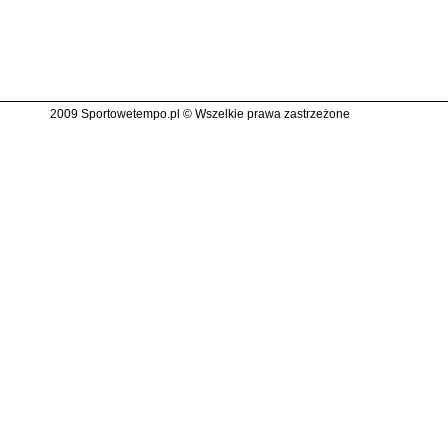
2009 Sportowetempo.pl © Wszelkie prawa zastrzeżone