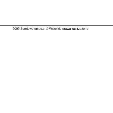
2009 Sportowetempo.pl © Wszelkie prawa zastrzeżone