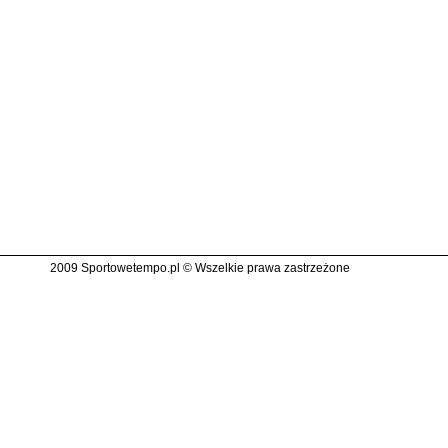
2009 Sportowetempo.pl © Wszelkie prawa zastrzeżone