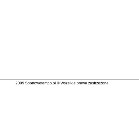
2009 Sportowetempo.pl © Wszelkie prawa zastrzeżone