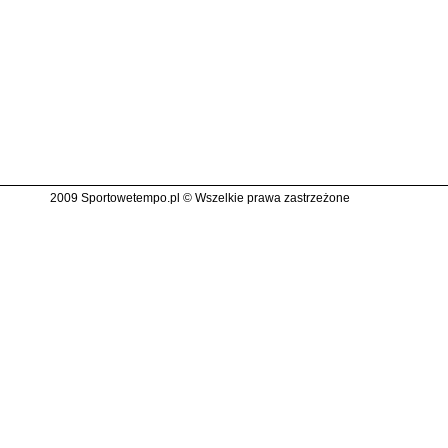
2009 Sportowetempo.pl © Wszelkie prawa zastrzeżone