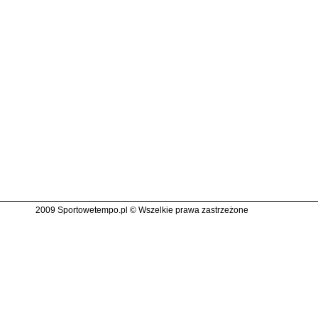
2009 Sportowetempo.pl © Wszelkie prawa zastrzeżone