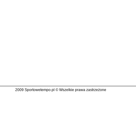
2009 Sportowetempo.pl © Wszelkie prawa zastrzeżone