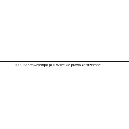
2009 Sportowetempo.pl © Wszelkie prawa zastrzeżone