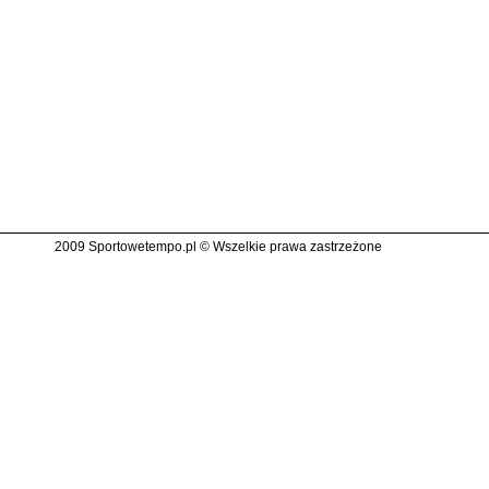
2009 Sportowetempo.pl © Wszelkie prawa zastrzeżone