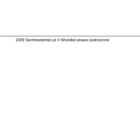
2009 Sportowetempo.pl © Wszelkie prawa zastrzeżone