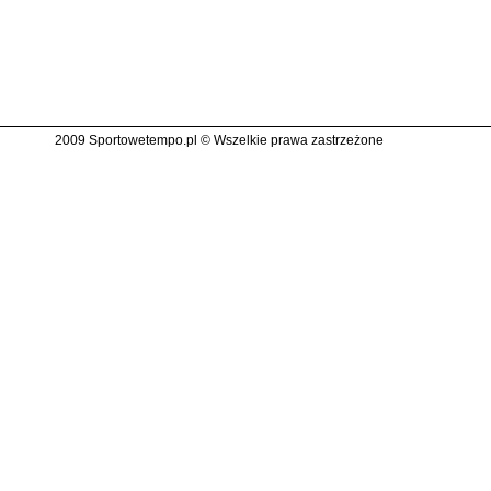
2009 Sportowetempo.pl © Wszelkie prawa zastrzeżone