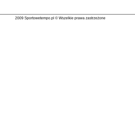
2009 Sportowetempo.pl © Wszelkie prawa zastrzeżone