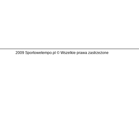
2009 Sportowetempo.pl © Wszelkie prawa zastrzeżone