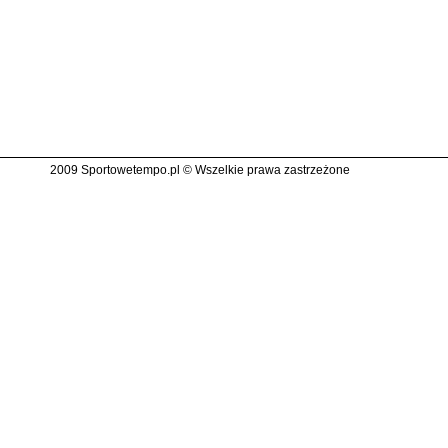
2009 Sportowetempo.pl © Wszelkie prawa zastrzeżone