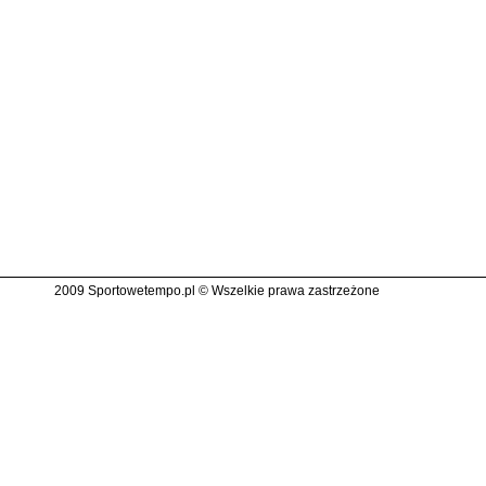
2009 Sportowetempo.pl © Wszelkie prawa zastrzeżone