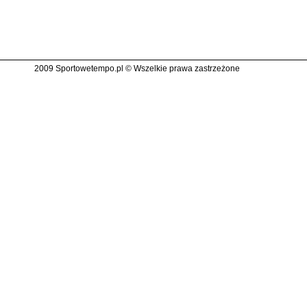
2009 Sportowetempo.pl © Wszelkie prawa zastrzeżone