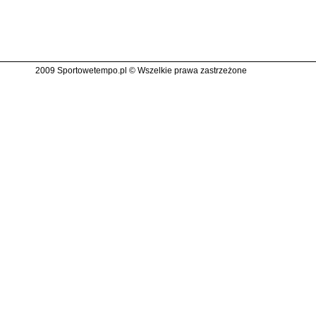
2009 Sportowetempo.pl © Wszelkie prawa zastrzeżone