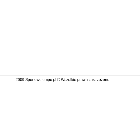
2009 Sportowetempo.pl © Wszelkie prawa zastrzeżone