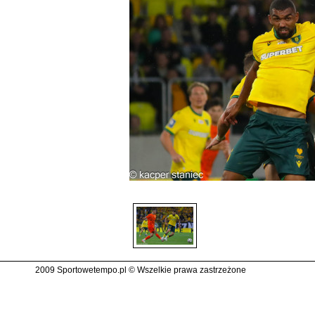
2009 Sportowetempo.pl © Wszelkie prawa zastrzeżone