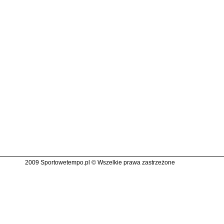
2009 Sportowetempo.pl © Wszelkie prawa zastrzeżone