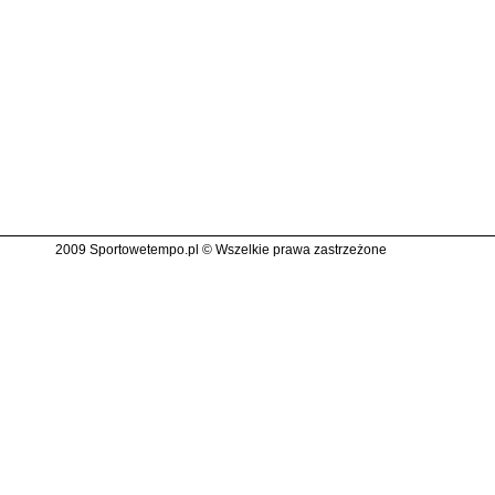
2009 Sportowetempo.pl © Wszelkie prawa zastrzeżone