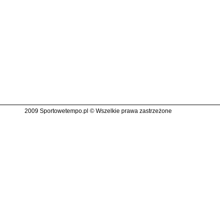
2009 Sportowetempo.pl © Wszelkie prawa zastrzeżone