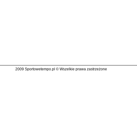
2009 Sportowetempo.pl © Wszelkie prawa zastrzeżone