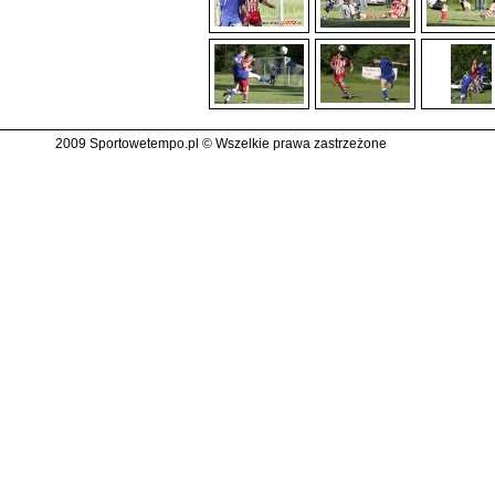
2009 Sportowetempo.pl © Wszelkie prawa zastrzeżone