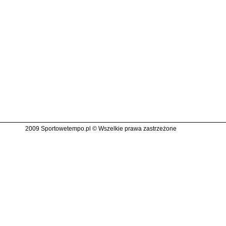
2009 Sportowetempo.pl © Wszelkie prawa zastrzeżone