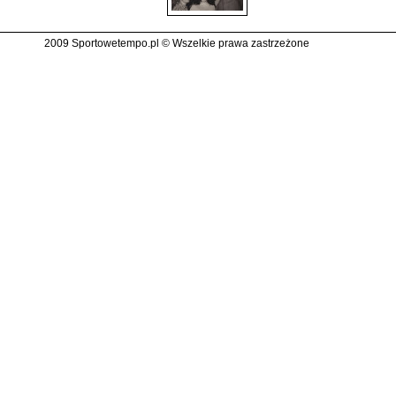
2009 Sportowetempo.pl © Wszelkie prawa zastrzeżone