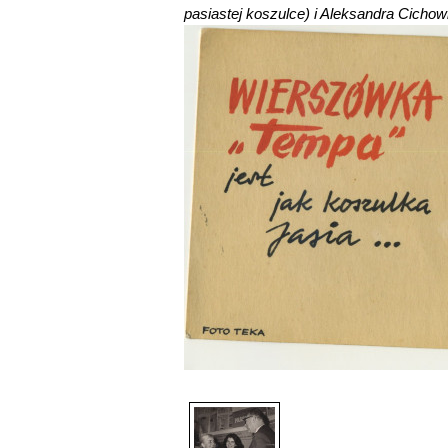
pasiastej koszulce) i Aleksandra Cichow