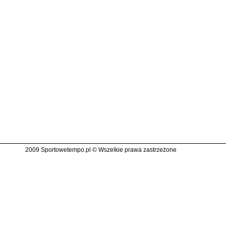
2009 Sportowetempo.pl © Wszelkie prawa zastrzeżone