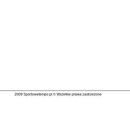
2009 Sportowetempo.pl © Wszelkie prawa zastrzeżone