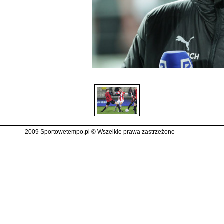
2009 Sportowetempo.pl © Wszelkie prawa zastrzeżone