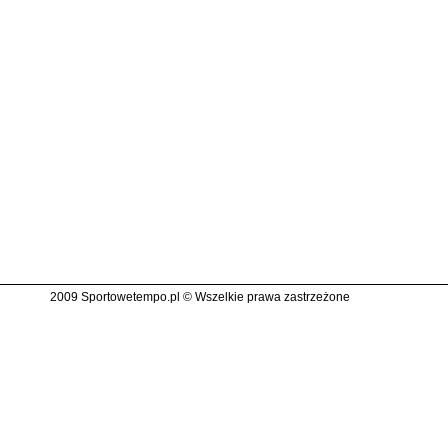
2009 Sportowetempo.pl © Wszelkie prawa zastrzeżone